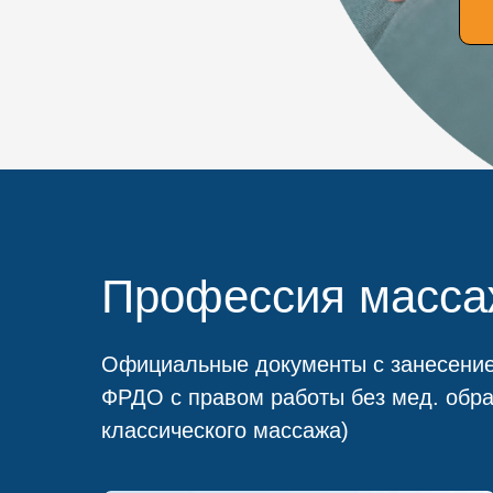
Профессия масса
Официальные документы с занесение
ФРДО с правом работы без мед. обра
классического массажа)