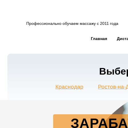
Профессионально обучаем массажу с 2011 года
Главная
Дист
Выберите
Краснодар
Ростов-на-Дону
ЗАРАБА