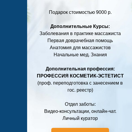
Подарок стоимостью 9000 р.
Дополнительные Курсы:
Заболевания в практике массажиста
Первая доврачебная помощь
Анатомия для массажистов
Начальные мед. Знания
Дополнительная профессия:
ПРОФЕССИЯ КОСМЕТИК-ЭСТЕТИСТ
(проф. переподготовка с занесением в
гос. реестр)
Отдел заботы:
Видео-консультации, онлайн-чат.
Личный куратор