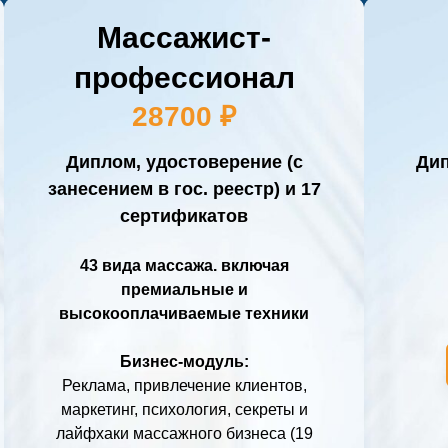
Массажист-
профессионал
28700 ₽
Диплом, удостоверение (с
Дип
занесением в гос. реестр) и 17
сертификатов
43 вида массажа. включая
премиальные и
высокооплачиваемые техники
Бизнес-модуль:
Реклама, привлечение клиентов,
маркетинг, психология, секреты и
лайфхаки массажного бизнеса (19