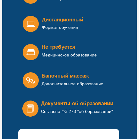
Дистанционный
Формат обучения
Не требуется
Медицинское образование
Баночный массаж
Дополнительное образование
Документы об образовании
Согласно ФЗ 273 "об боразовании"