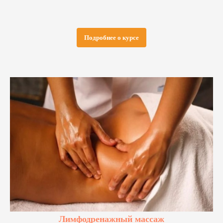
Подробнее о курсе
Лимфодренажный массаж