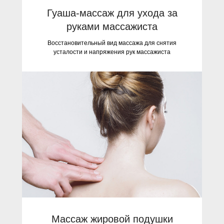
Гуаша-массаж для ухода за
руками массажиста
Восстановительный вид массажа для снятия
усталости и напряжения рук массажиста
Массаж жировой подушки