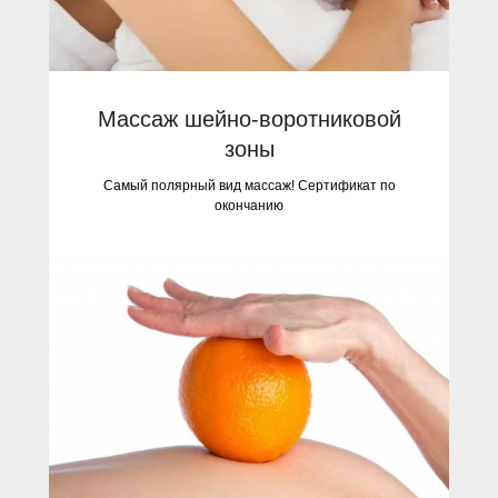
Массаж шейно-воротниковой
зоны
Самый полярный вид массаж! Сертификат по
окончанию