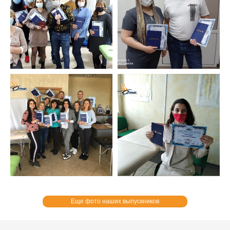
Еще фото наших выпускников