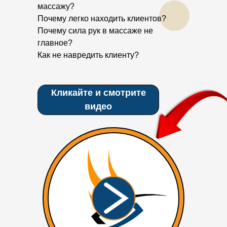
массажу?
Почему легко находить клиентов?
Почему сила рук в массаже не
главное?
Как не навредить клиенту?
Кликайте и смотрите
видео