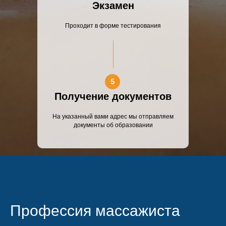
Экзамен
Проходит в форме тестирования
5
Получение документов
На указанный вами адрес мы отправляем
документы об образовании
Профессия массажиста