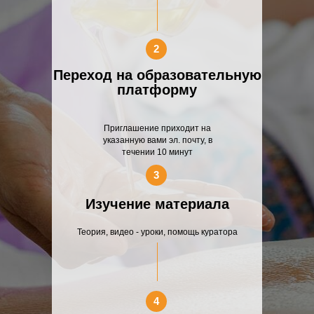
2
Переход на образовательную
платформу
Приглашение приходит на
указанную вами эл. почту, в
течении 10 минут
3
Изучение материала
Теория, видео - уроки, помощь куратора
4