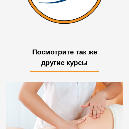
Посмотрите так же
другие курсы