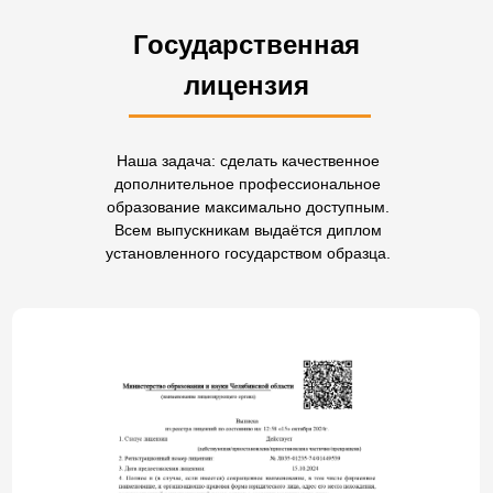
Государственная
лицензия
Наша задача: сделать качественное
дополнительное профессиональное
образование максимально доступным.
Всем выпускникам выдаётся диплом
установленного государством образца.