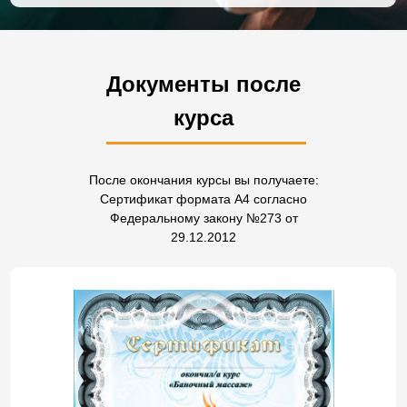
Документы после
курса
После окончания курсы вы получаете:
Сертификат формата А4 согласно
Федеральному закону №273 от
29.12.2012