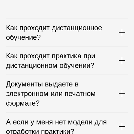
Как проходит дистанционное
обучение?
Как проходит практика при
дистанционном обучении?
Документы выдаете в
электронном или печатном
формате?
А если у меня нет модели для
отработки практики?