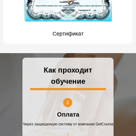
Сертификат
Как проходит
обучение
1
Оплата
Через защищенную систему от компании GetCourse