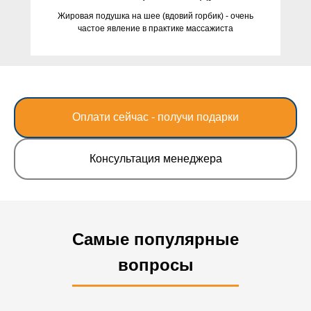
Жировая подушка на шее (вдовий горбик) - очень
частое явление в практике массажиста
Оплати сейчас - получи подарки
Консультация менеджера
Самые популярные
вопросы