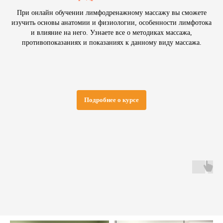
При онлайн обучении лимфодренажному массажу вы сможете
изучить основы анатомии и физиологии, особенности лимфотока
и влияние на него. Узнаете все о методиках массажа,
противопоказаниях и показаниях к данному виду массажа.
Подробнее о курсе