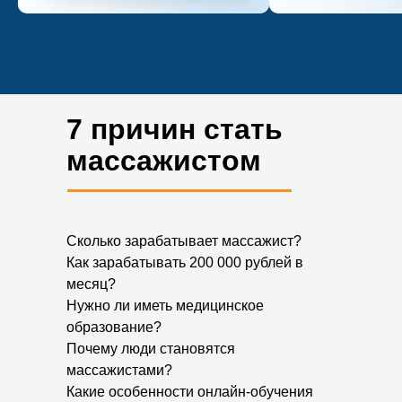
7 причин стать
массажистом
Сколько зарабатывает массажист?
Как зарабатывать 200 000 рублей в
месяц?
Нужно ли иметь медицинское
образование?
Почему люди становятся
массажистами?
Какие особенности онлайн-обучения