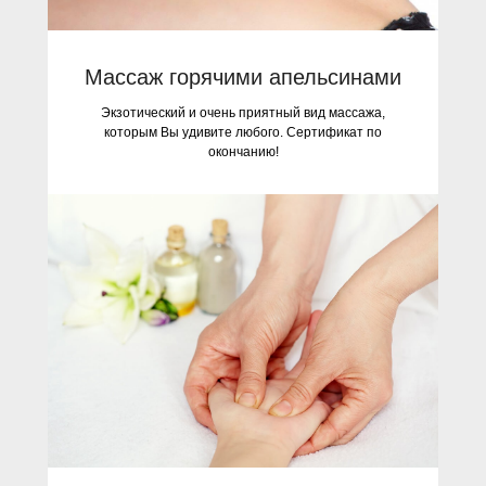
Массаж горячими апельсинами
Экзотический и очень приятный вид массажа,
которым Вы удивите любого. Сертификат по
окончанию!