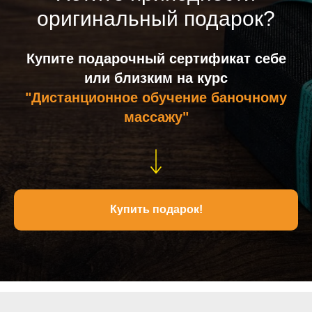
оригинальный подарок?
Купите подарочный сертификат себе
или близким на курс
"Дистанционное обучение баночному
массажу"
Купить подарок!