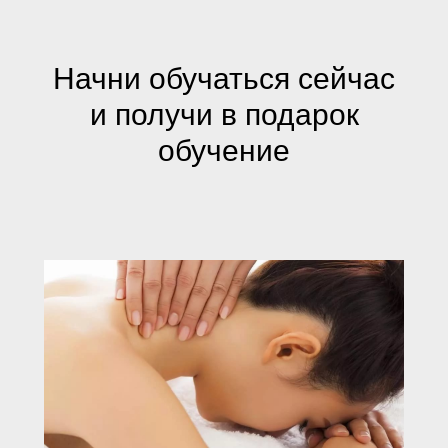
Начни обучаться сейчас
и получи в подарок
обучение