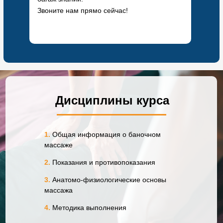
Звоните нам прямо сейчас!
Дисциплины курса
1.
Общая информация о баночном
массаже
2.
Показания и противопоказания
3.
Анатомо-физиологические основы
массажа
4.
Методика выполнения