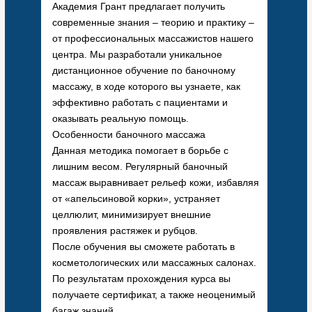
Академия Грант предлагает получить
современные знания – теорию и практику –
от профессиональных массажистов нашего
центра. Мы разработали уникальное
дистанционное обучение по баночному
массажу, в ходе которого вы узнаете, как
эффективно работать с пациентами и
оказывать реальную помощь.
Особенности баночного массажа
Данная методика помогает в борьбе с
лишним весом. Регулярный баночный
массаж выравнивает рельеф кожи, избавляя
от «апельсиновой корки», устраняет
целлюлит, минимизирует внешние
проявления растяжек и рубцов.
После обучения вы сможете работать в
косметологических или массажных салонах.
По результатам прохождения курса вы
получаете сертификат, а также неоценимый
багаж знаний.