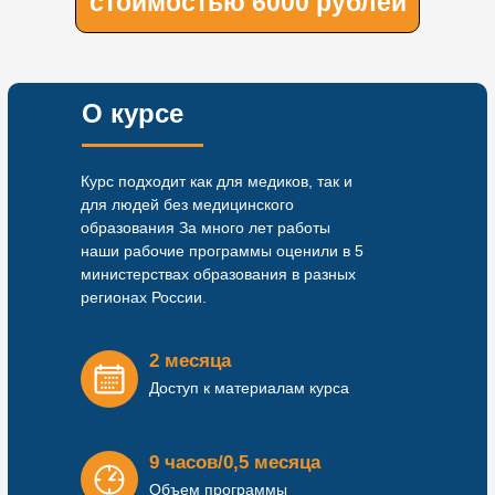
стоимостью 6000 рублей
О курсе
Курс подходит как для медиков, так и
для людей без медицинского
образования За много лет работы
наши рабочие программы оценили в 5
министерствах образования в разных
регионах России.
2 месяца
Доступ к материалам курса
9 часов/0,5 месяца
Объем программы