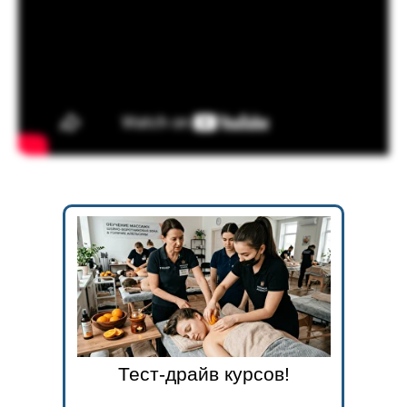
Тест-драйв курсов!