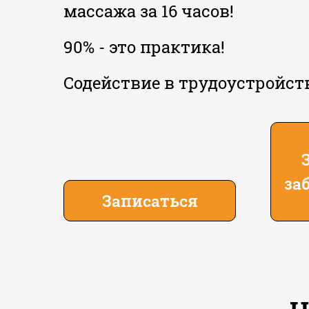
массажа за 16 часов!
90% - это практика!
Содействие в трудоустройст
за
Записаться