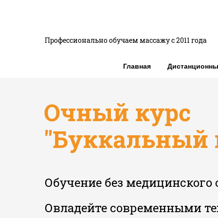
Профессионально обучаем массажу с 2011 года
Главная
Дистанционны
Очный курс
"Буккальный 
Обучение без медицинского 
Овладейте современными т