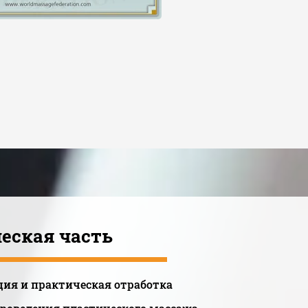
еская часть
ия и практическая отработка