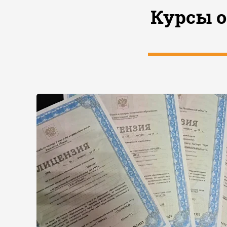
Курсы 