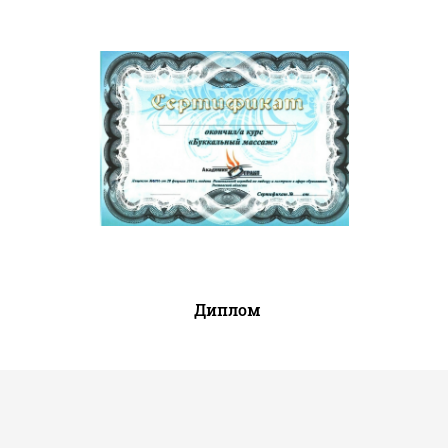
Диплом